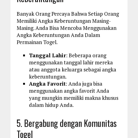
Banyak Orang Percaya Bahwa Setiap Orang
Memiliki Angka Keberuntungan Masing-
Masing. Anda Bisa Mencoba Menggunakan
Angka Keberuntungan Anda Dalam
Permainan Togel.
Tanggal Lahir
: Beberapa orang
menggunakan tanggal lahir mereka
atau anggota keluarga sebagai angka
keberuntungan.
Angka Favorit
: Anda juga bisa
menggunakan angka favorit Anda
yang mungkin memiliki makna khusus
dalam hidup Anda.
5. Bergabung dengan Komunitas
Togel