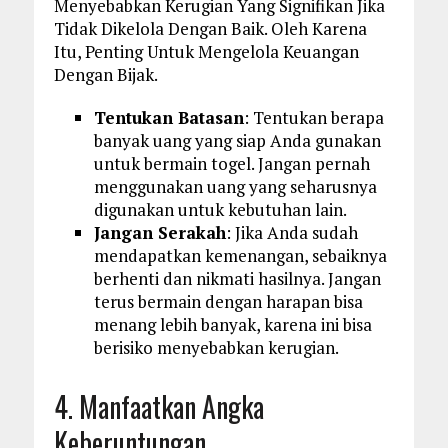
Menyebabkan Kerugian Yang Signifikan Jika
Tidak Dikelola Dengan Baik. Oleh Karena
Itu, Penting Untuk Mengelola Keuangan
Dengan Bijak.
Tentukan Batasan
: Tentukan berapa
banyak uang yang siap Anda gunakan
untuk bermain togel. Jangan pernah
menggunakan uang yang seharusnya
digunakan untuk kebutuhan lain.
Jangan Serakah
: Jika Anda sudah
mendapatkan kemenangan, sebaiknya
berhenti dan nikmati hasilnya. Jangan
terus bermain dengan harapan bisa
menang lebih banyak, karena ini bisa
berisiko menyebabkan kerugian.
4. Manfaatkan Angka
Keberuntungan