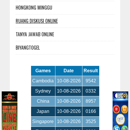
HONGKONG MINGGU
RUANG DISKUSI ONLINE
TANYA JAWAB ONLINE
BIYANGTOGEL