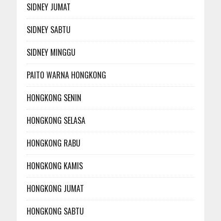
SIDNEY JUMAT
SIDNEY SABTU
SIDNEY MINGGU
PAITO WARNA HONGKONG
HONGKONG SENIN
HONGKONG SELASA
HONGKONG RABU
HONGKONG KAMIS
HONGKONG JUMAT
HONGKONG SABTU