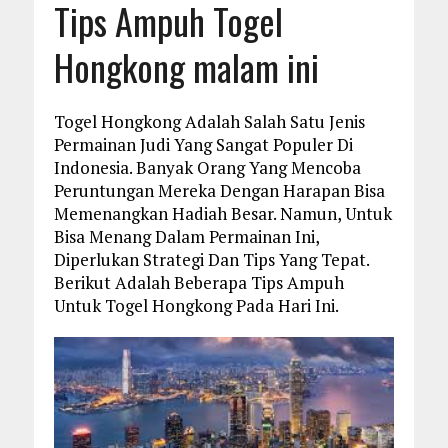
Tips Ampuh Togel
Hongkong malam ini
Togel Hongkong Adalah Salah Satu Jenis
Permainan Judi Yang Sangat Populer Di
Indonesia. Banyak Orang Yang Mencoba
Peruntungan Mereka Dengan Harapan Bisa
Memenangkan Hadiah Besar. Namun, Untuk
Bisa Menang Dalam Permainan Ini,
Diperlukan Strategi Dan Tips Yang Tepat.
Berikut Adalah Beberapa Tips Ampuh
Untuk Togel Hongkong Pada Hari Ini.