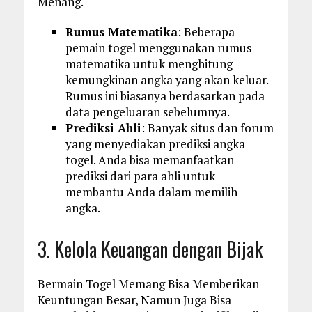
Menang.
Rumus Matematika
: Beberapa
pemain togel menggunakan rumus
matematika untuk menghitung
kemungkinan angka yang akan keluar.
Rumus ini biasanya berdasarkan pada
data pengeluaran sebelumnya.
Prediksi Ahli
: Banyak situs dan forum
yang menyediakan prediksi angka
togel. Anda bisa memanfaatkan
prediksi dari para ahli untuk
membantu Anda dalam memilih
angka.
3. Kelola Keuangan dengan Bijak
Bermain Togel Memang Bisa Memberikan
Keuntungan Besar, Namun Juga Bisa