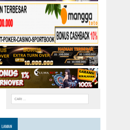
LAMAN