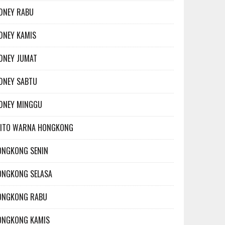
DNEY RABU
DNEY KAMIS
DNEY JUMAT
DNEY SABTU
IDNEY MINGGU
AITO WARNA HONGKONG
ONGKONG SENIN
ONGKONG SELASA
ONGKONG RABU
ONGKONG KAMIS