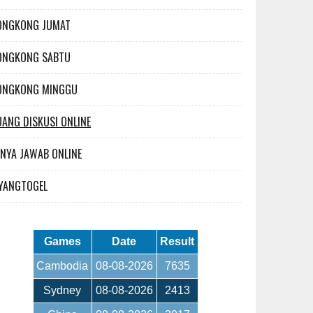
ONGKONG JUMAT
ONGKONG SABTU
ONGKONG MINGGU
ANG DISKUSI ONLINE
NYA JAWAB ONLINE
IYANGTOGEL