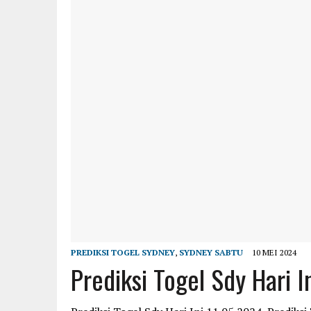
PREDIKSI TOGEL SYDNEY
,
SYDNEY SABTU
10 MEI 2024
Prediksi Togel Sdy Hari 