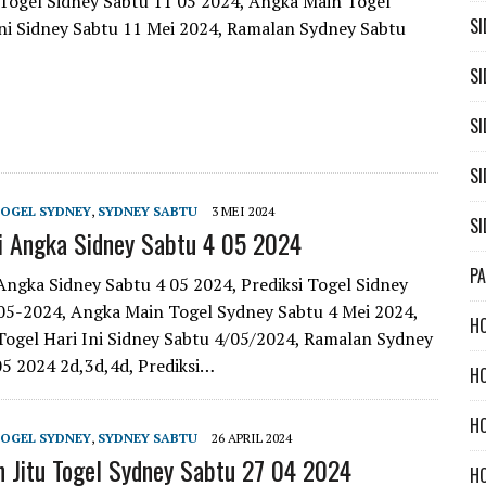
i Togel Sidney Sabtu 11 05 2024, Angka Main Togel
SI
Ini Sidney Sabtu 11 Mei 2024, Ramalan Sydney Sabtu
SI
SI
SI
TOGEL SYDNEY
,
SYDNEY SABTU
3 MEI 2024
S
i Angka Sidney Sabtu 4 05 2024
P
 Angka Sidney Sabtu 4 05 2024, Prediksi Togel Sidney
05-2024, Angka Main Togel Sydney Sabtu 4 Mei 2024,
H
 Togel Hari Ini Sidney Sabtu 4/05/2024, Ramalan Sydney
05 2024 2d,3d,4d, Prediksi…
H
H
TOGEL SYDNEY
,
SYDNEY SABTU
26 APRIL 2024
 Jitu Togel Sydney Sabtu 27 04 2024
H