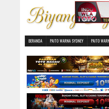
BERANDA
PAITO WARNA SYDNEY
PAITO WAR