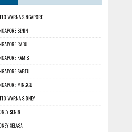
AITO WARNA SINGAPORE
NGAPORE SENIN
INGAPORE RABU
INGAPORE KAMIS
INGAPORE SABTU
INGAPORE MINGGU
ITO WARNA SIDNEY
DNEY SENIN
DNEY SELASA