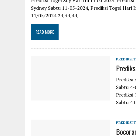
Prediksi Togel Sdy Hari Ini 11 05 2024, Prediks
Sydney Sabtu 11-05-2024, Prediksi Togel Hari 
11/05/2024 2d,3d,4d,…
READ MORE
PREDIKSI 
Prediks
Prediksi
Sabtu 4-
Prediksi
Sabtu 4 
PREDIKSI 
Bocoran