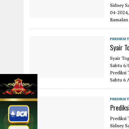
Sidney S
04-2024, 
Ramalan 
PREDIKSI 
Syair T
Syair Tog
Sabtu 6/
Prediksi
Sabtu 6 
PREDIKSI 
Prediks
Prediksi
Sidney S