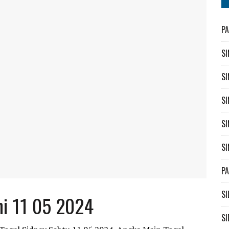
P
SI
S
S
S
S
PA
SI
Ini 11 05 2024
SI