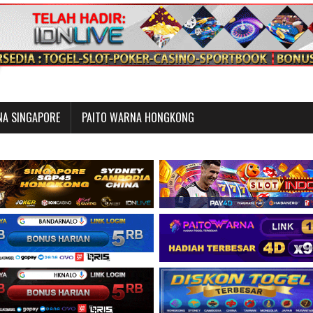
NA SINGAPORE
PAITO WARNA HONGKONG