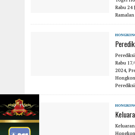
Rabu 24 
Ramalan 
HONGKON
Peredik
Perediks
Rabu 17/
2024, Pr
Hongkong
Perediks
HONGKON
Keluar
Keluaran
Hongkon