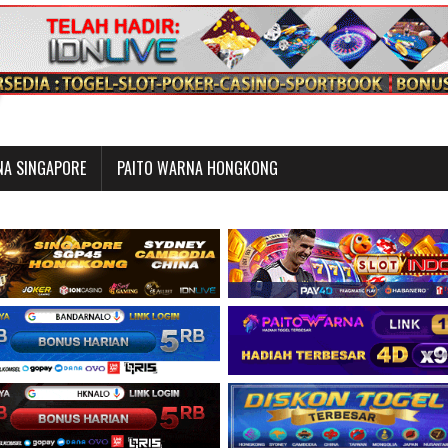
NA SINGAPORE
PAITO WARNA HONGKONG