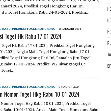
Januari 2024, Prediksi Togel Hongkong Hari Ini,
H
Jitu Togel Hongkong Rabu 24-01-2024, Prediksi…
H
G RABU
,
PREDIKSI TOGEL HONGKONG
16 JANUARI 2024
H
si Togel Hk Rabu 17 01 2024
RU
i Togel Hk Rabu 17 01 2024, Prediksi Togel Hongkong
01/2024, Angka Main Togel Hongkong Rabu 17 01
TA
ediksi Togel Hongkong Hari Ini, Ramalan Jitu Togel
 Rabu 17-01-2024, Prediksi W2.biyangtogel.cc
B
i Togel…
G RABU
,
PREDIKSI TOGEL HONGKONG
9 JANUARI 2024
an Nomor Togel Hkg Rabu 10 01 2024
 Nomor Togel Hkg Rabu 10 01 2024, Prediksi Togel
g Rabu 10/01/2024, Angka Main Togel Hongkong Rabu