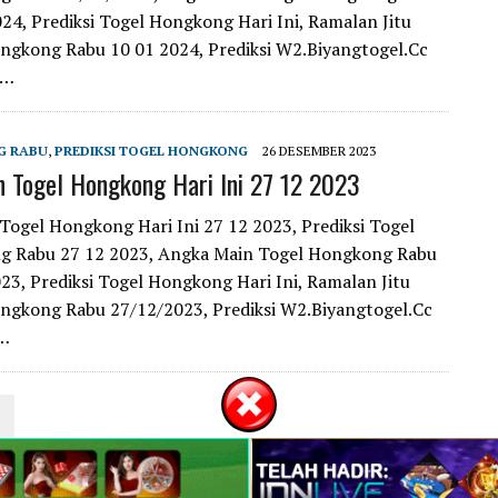
24, Prediksi Togel Hongkong Hari Ini, Ramalan Jitu
ngkong Rabu 10 01 2024, Prediksi W2.biyangtogel.cc
n…
G RABU
,
PREDIKSI TOGEL HONGKONG
26 DESEMBER 2023
 Togel Hongkong Hari Ini 27 12 2023
Togel Hongkong Hari Ini 27 12 2023, Prediksi Togel
 Rabu 27 12 2023, Angka Main Togel Hongkong Rabu
23, Prediksi Togel Hongkong Hari Ini, Ramalan Jitu
ngkong Rabu 27/12/2023, Prediksi W2.biyangtogel.cc
…