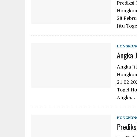
Prediksi
Hongkon
28 Pebru
Jitu Tog
HONGKON
Angka 
Angka Ji
Hongkon
21 02 20
Togel Ho
Angka…
HONGKON
Prediks