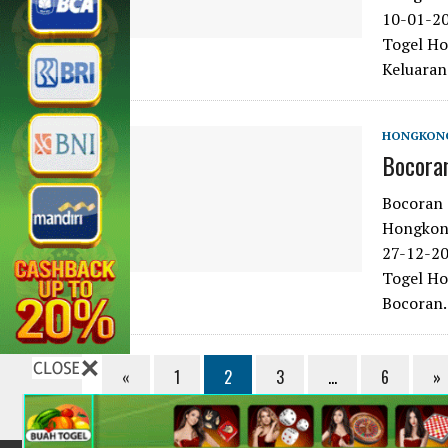
10-01-20
Togel Ho
Keluara
HONGKON
Bocoran
Bocoran 
Hongkong
27-12-20
Togel Ho
Bocoran
«
1
2
3
…
6
»