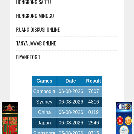
HONGKONG SABTU
HONGKONG MINGGU
RUANG DISKUSI ONLINE
TANYA JAWAB ONLINE
BIYANGTOGEL