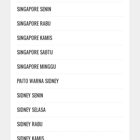
SINGAPORE SENIN
SINGAPORE RABU
SINGAPORE KAMIS
SINGAPORE SABTU
SINGAPORE MINGGU
PAITO WARNA SIDNEY
SIDNEY SENIN
SIDNEY SELASA
SIDNEY RABU
SIDNEY KAMIS