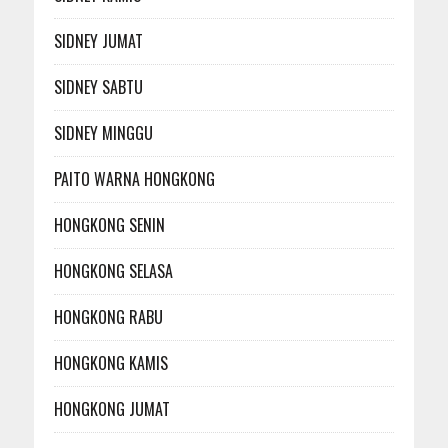
SIDNEY JUMAT
SIDNEY SABTU
SIDNEY MINGGU
PAITO WARNA HONGKONG
HONGKONG SENIN
HONGKONG SELASA
HONGKONG RABU
HONGKONG KAMIS
HONGKONG JUMAT