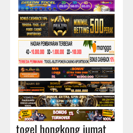
togel hongkong jumat