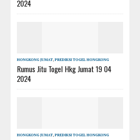
2024
HONGKONG JUMAT
,
PREDIKSI TOGEL HONGKONG
Rumus Jitu Togel Hkg Jumat 19 04
2024
HONGKONG JUMAT
,
PREDIKSI TOGEL HONGKONG