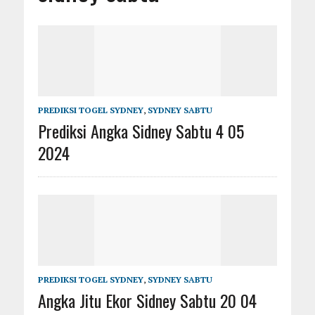
PREDIKSI TOGEL SYDNEY
,
SYDNEY SABTU
Prediksi Angka Sidney Sabtu 4 05
2024
PREDIKSI TOGEL SYDNEY
,
SYDNEY SABTU
Angka Jitu Ekor Sidney Sabtu 20 04