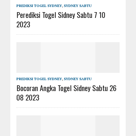
PREDIKSI TOGEL SYDNEY
,
SYDNEY SABTU
Perediksi Togel Sidney Sabtu 7 10
2023
PREDIKSI TOGEL SYDNEY
,
SYDNEY SABTU
Bocoran Angka Togel Sidney Sabtu 26
08 2023