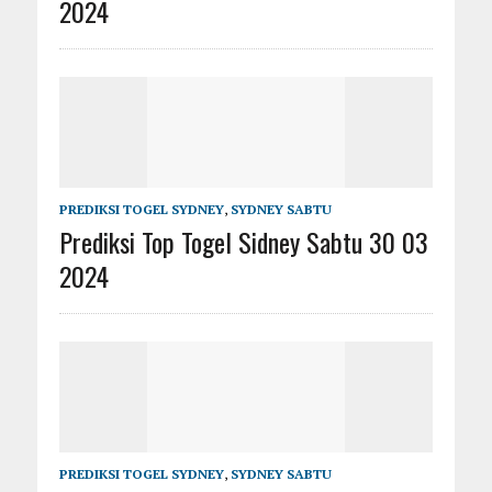
2024
PREDIKSI TOGEL SYDNEY
,
SYDNEY SABTU
Prediksi Top Togel Sidney Sabtu 30 03
2024
PREDIKSI TOGEL SYDNEY
,
SYDNEY SABTU