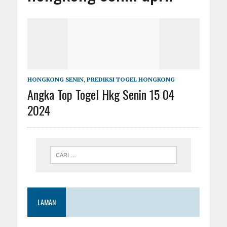
HONGKONG SENIN
,
PREDIKSI TOGEL HONGKONG
Angka Top Togel Hkg Senin 15 04
2024
LAMAN