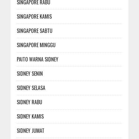
SINGAPORE RABU
SINGAPORE KAMIS
SINGAPORE SABTU
SINGAPORE MINGGU
PAITO WARNA SIDNEY
SIDNEY SENIN
SIDNEY SELASA
SIDNEY RABU
SIDNEY KAMIS
SIDNEY JUMAT