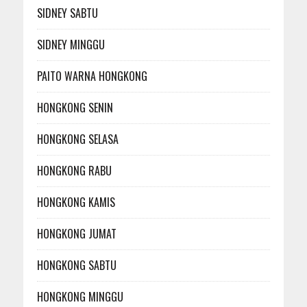
SIDNEY SABTU
SIDNEY MINGGU
PAITO WARNA HONGKONG
HONGKONG SENIN
HONGKONG SELASA
HONGKONG RABU
HONGKONG KAMIS
HONGKONG JUMAT
HONGKONG SABTU
HONGKONG MINGGU